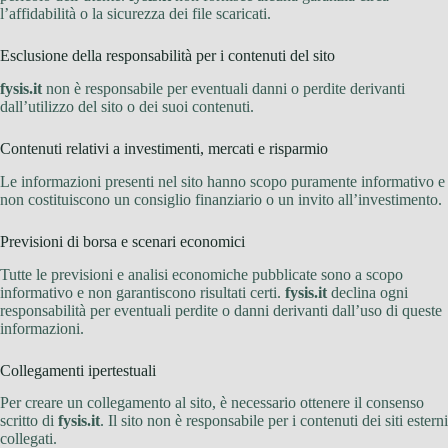
l’affidabilità o la sicurezza dei file scaricati.
Esclusione della responsabilità per i contenuti del sito
fysis.it
non è responsabile per eventuali danni o perdite derivanti
dall’utilizzo del sito o dei suoi contenuti.
Contenuti relativi a investimenti, mercati e risparmio
Le informazioni presenti nel sito hanno scopo puramente informativo e
non costituiscono un consiglio finanziario o un invito all’investimento.
Previsioni di borsa e scenari economici
Tutte le previsioni e analisi economiche pubblicate sono a scopo
informativo e non garantiscono risultati certi.
fysis.it
declina ogni
responsabilità per eventuali perdite o danni derivanti dall’uso di queste
informazioni.
Collegamenti ipertestuali
Per creare un collegamento al sito, è necessario ottenere il consenso
scritto di
fysis.it
. Il sito non è responsabile per i contenuti dei siti esterni
collegati.